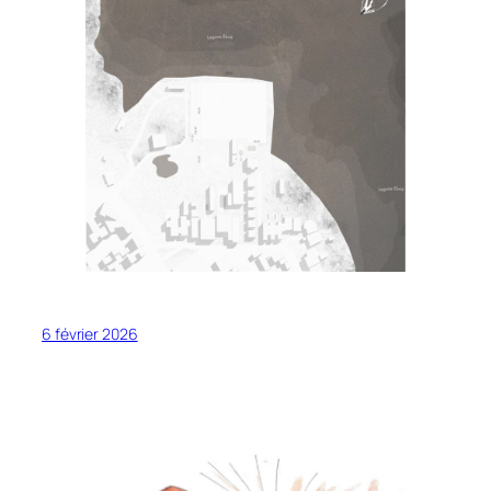
6 février 2026