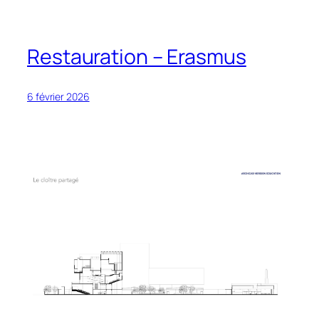
Restauration – Erasmus
6 février 2026