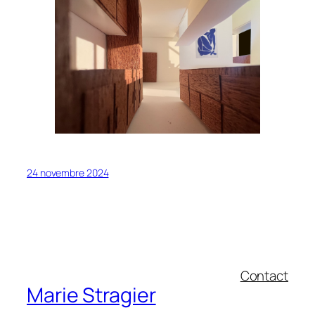
24 novembre 2024
Contact
Marie Stragier