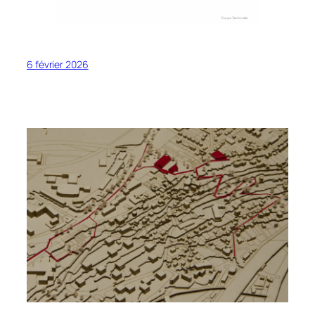
6 février 2026