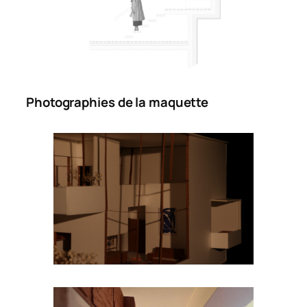
Photographies de la maquette