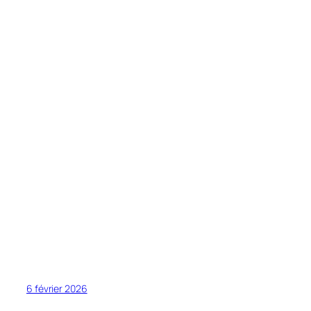
6 février 2026