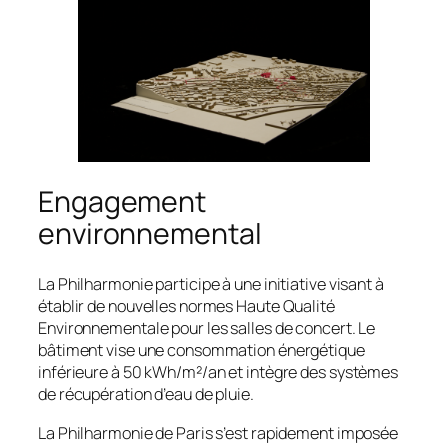
Engagement
environnemental
La Philharmonie participe à une initiative visant à
établir de nouvelles normes Haute Qualité
Environnementale pour les salles de concert. Le
bâtiment vise une consommation énergétique
inférieure à 50 kWh/m²/an et intègre des systèmes
de récupération d’eau de pluie.
La Philharmonie de Paris s’est rapidement imposée