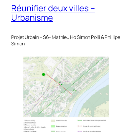
Réunifier deux villes –
Urbanisme
Projet Urbain – S6- Mathieu Ho Simon Polli & Phillipe
Simon