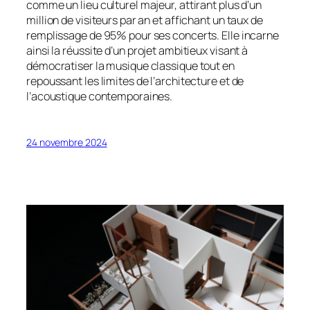
comme un lieu culturel majeur, attirant plus d’un
million de visiteurs par an et affichant un taux de
remplissage de 95% pour ses concerts. Elle incarne
ainsi la réussite d’un projet ambitieux visant à
démocratiser la musique classique tout en
repoussant les limites de l’architecture et de
l’acoustique contemporaines.
24 novembre 2024