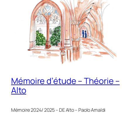
Mémoire d’étude – Théorie –
Alto
Mémoire 2024/ 2025 – DE Alto – Paolo Amaldi