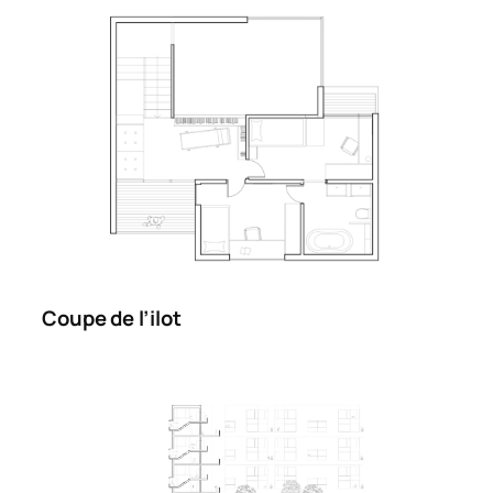
Coupe de l’ilot