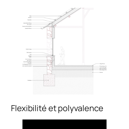
Flexibilité et polyvalence