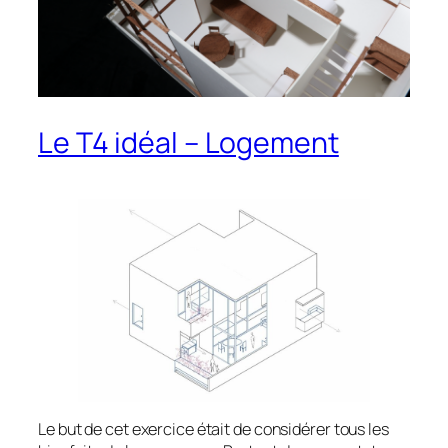
Le T4 idéal – Logement
Le but de cet exercice était de considérer tous les