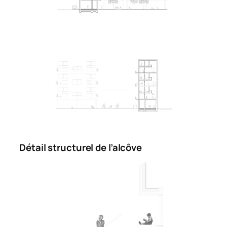
Détail structurel de l’alcôve