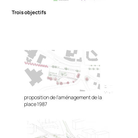
Trois objectifs
proposition de l’aménagement de la
place 1987