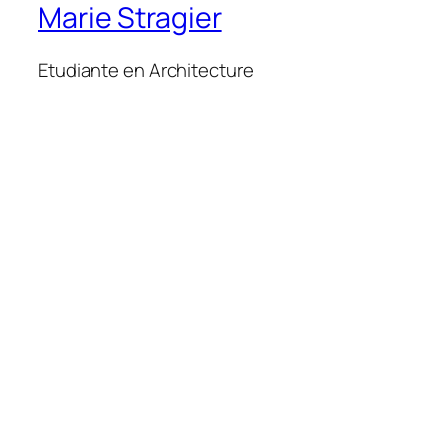
Marie Stragier
Etudiante en Architecture